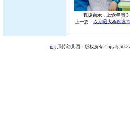
數據顯示，上壹年屬 3
上一篇：
以期最大程度发
mg
贝特幼儿园：版权所有 Copyright © 2005-