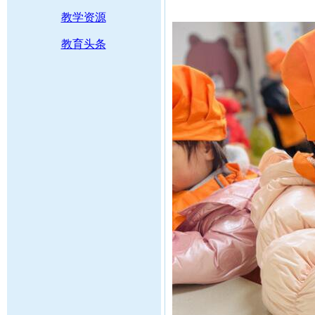
教学资源
教育头条