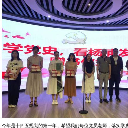
今年是十四五规划的第一年，希望我们每位党员老师，落实学