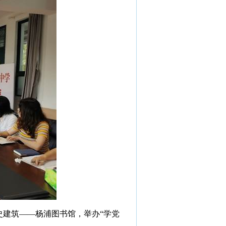
史建筑——杨浦图书馆，举办“学党