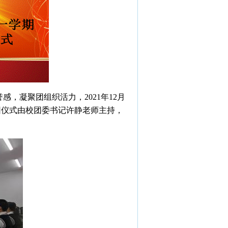
誉感，凝聚团组织活力，
2021
年
12
月
团仪式由校团委书记许静老师主持，