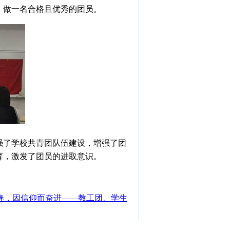
，做一名合格且优秀的团员。
强了学校共青团队伍建设，增强了团
育，激发了团员的进取意识。
春，因信仰而奋进——教工团、学生