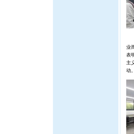
业
表
主
动