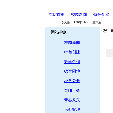
网站首页
校园新闻
特色创建
今天是：
126年8月7日 星期五
您当
网站导航
校园新闻
特色创建
教学管理
德育园地
校务公开
党团工会
青春风采
后勤管理