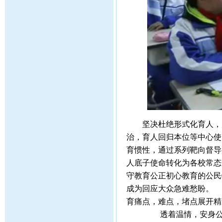
坚决杜绝形式化育人，片
治，育人回归本位等中心
育惯性，通过系列靶向督导
人底子使命转化为各校常
守教育公正初心教育的公民
成为回应大众急难愁盼。
育痛点，难点，堵点展开精
透着温情，安身公民态