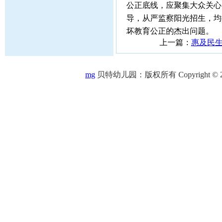
公正底线，应聚集大众关
导，从严监察阳光招生，均
坏教育公正的杰出问题。
上一篇：
惠及民
mg
贝特幼儿园：版权所有 Copyright © 2005-