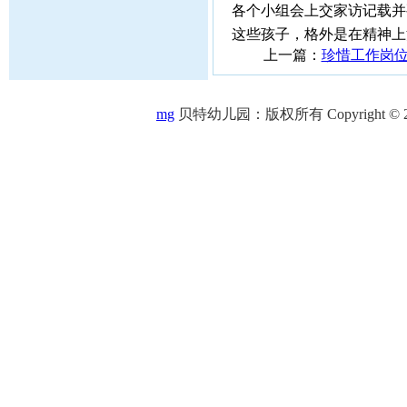
各个小组会上交家访记载并
这些孩子，格外是在精神上
上一篇：
珍惜工作岗
mg
贝特幼儿园：版权所有 Copyright © 2005-